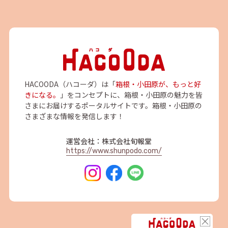
HACOODA（ハコーダ）は「
箱根・小田原が、もっと好
きになる。
」をコンセプトに、箱根・小田原の魅力を皆
さまにお届けするポータルサイトです。箱根・小田原の
さまざまな情報を発信します！
運営会社：株式会社旬報堂
https://www.shunpodo.com/