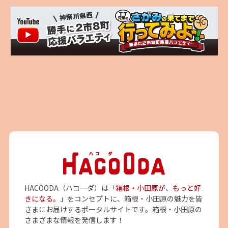
HACOODA（ハコーダ）は「
箱根・小田原が、もっと好
きになる。
」をコンセプトに、箱根・小田原の魅力を皆
さまにお届けするポータルサイトです。箱根・小田原の
さまざまな情報を発信します！