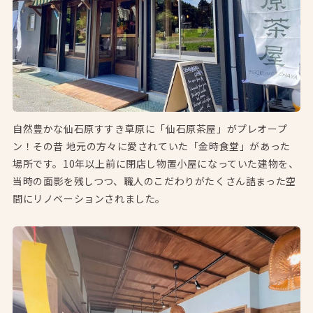
自然豊かな仙石原すすき草原に「仙石原茶屋」がプレオープ
ン！その昔 地元の方々に愛されていた「金時食堂」があった
場所です。10年以上前に閉店し物置小屋になっていた建物を、
当時の面影を残しつつ、職人のこだわりがたくさん詰まった空
間にリノベーションされました。