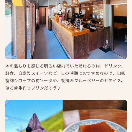
木の温もりを感じる明るい店内でいただけるのは、ドリンク、
軽食、自家製スイーツなど。この時期におすすめなのは、自家
製梅シロップの梅ソーダや、朝摘みブルーベリーのせアイス、
ほろ苦手作りプリンだそう♪