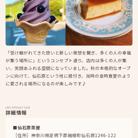
「受け継がれてきた想いと新しい発想を繋ぎ、多くの人の幸福
が集う場所に」というコンセプト通り、店内は多くの人が集
い、笑顔あふれる空間になっていました。秋の本格的なオープ
ンに向けて、仙石原という地に根付き、当時の金時食堂のよう
に愛される場所になるのが楽しみです♪
INFORMATION
詳細情報
■仙石原茶屋
［住所］神奈川県足柄下郡箱根町仙石原1246-122