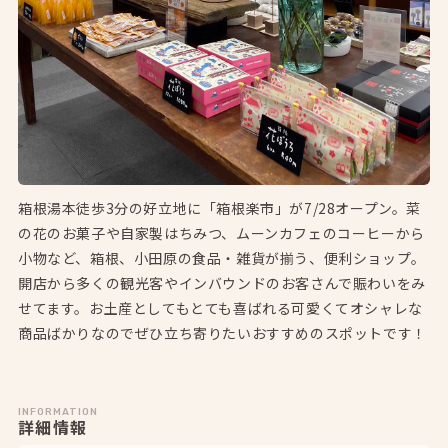
箱根湯本徒歩3分の好立地に「箱根楽市」が7/28オープン。菜
の花のお菓子や自家製はちみつ、ムーンカフェのコーヒーから
小物など、箱根、小田原の食品・雑貨が揃う、便利ショップ。
開店から多くの観光客やインバウンドのお客さんで賑わいをみ
せてます。お土産としてもとても喜ばれる可愛くてオシャレな
商品ばかりなのでぜひ立ち寄りたいおすすめのスポットです！
INFORMATION
詳細情報