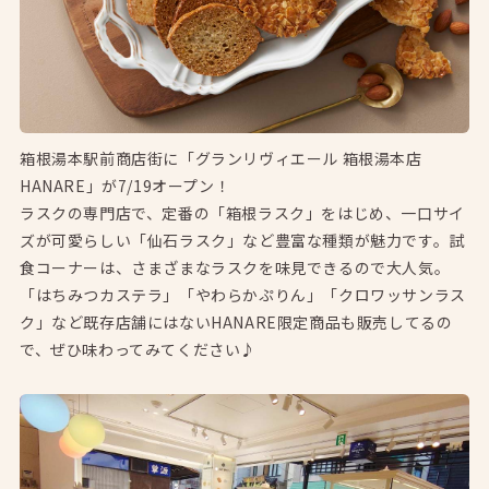
箱根湯本駅前商店街に「グランリヴィエール 箱根湯本店
HANARE」が7/19オープン！
ラスクの専門店で、定番の「箱根ラスク」をはじめ、一口サイ
ズが可愛らしい「仙石ラスク」など豊富な種類が魅力です。試
食コーナーは、さまざまなラスクを味見できるので大人気。
「はちみつカステラ」「やわらかぷりん」「クロワッサンラス
ク」など既存店舗にはないHANARE限定商品も販売してるの
で、ぜひ味わってみてください♪