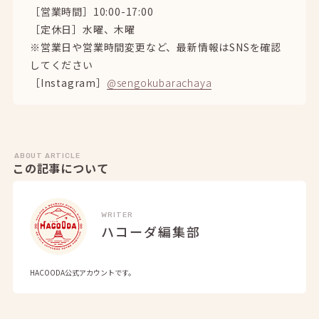
［営業時間］10:00-17:00
［定休日］水曜、木曜
※営業日や営業時間変更など、最新情報はSNSを確認
してください
［Instagram］
@sengokubarachaya
ABOUT ARTICLE
この記事について
WRITER
ハコーダ編集部
HACOODA公式アカウントです。