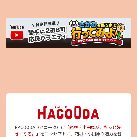
HACOODA（ハコーダ）は「
箱根・小田原が、もっと好
きになる。
」をコンセプトに、箱根・小田原の魅力を皆