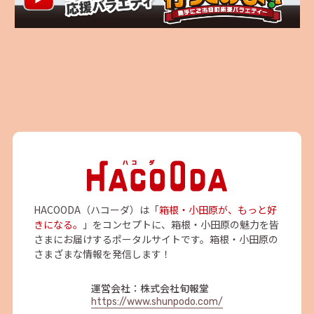
HACOODA（ハコーダ）は「
箱根・小田原が、もっと好
きになる。
」をコンセプトに、箱根・小田原の魅力を皆
さまにお届けするポータルサイトです。箱根・小田原の
さまざまな情報を発信します！
運営会社：株式会社旬報堂
https://www.shunpodo.com/