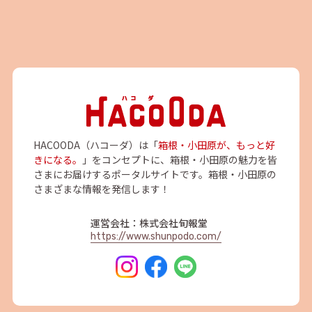
HACOODA（ハコーダ）は「
箱根・小田原が、もっと好
きになる。
」をコンセプトに、箱根・小田原の魅力を皆
さまにお届けするポータルサイトです。箱根・小田原の
さまざまな情報を発信します！
運営会社：株式会社旬報堂
https://www.shunpodo.com/