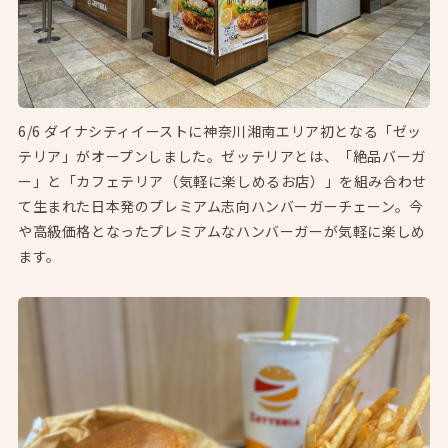
6/6 ダイナシティイーストに神奈川湘南エリア初となる「ゼッ
テリア」がオープンしました。ゼッテリアとは、「絶品バーガ
ー」と「カフェテリア（気軽に楽しめるお店）」を組み合わせ
て生まれた日本発のプレミアム志向ハンバーガーチェーン。今
や高級価格となったプレミアムなハンバーガーが気軽に楽しめ
ます。