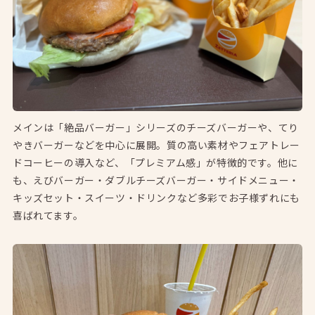
メインは「絶品バーガー」シリーズのチーズバーガーや、てり
やきバーガーなどを中心に展開。質の高い素材やフェアトレー
ドコーヒーの導入など、「プレミアム感」が特徴的です。他に
も、えびバーガー・ダブルチーズバーガー・サイドメニュー・
キッズセット・スイーツ・ドリンクなど多彩でお子様ずれにも
喜ばれてます。