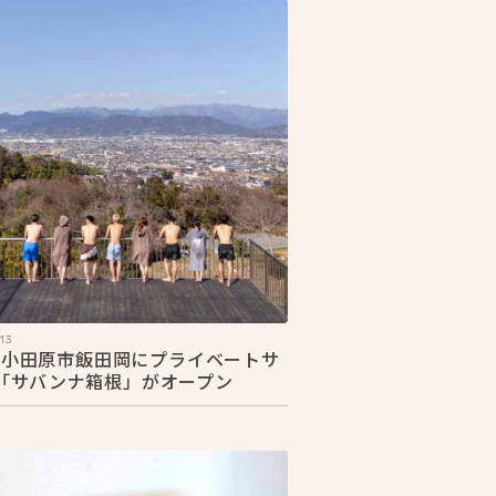
13
20 小田原市飯田岡にプライベートサ
「サバンナ箱根」がオープン