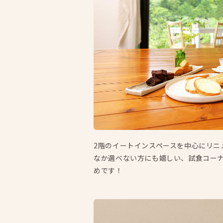
2階のイートインスペースを中心にリニ
なか選べない方にも嬉しい、試食コー
めです！