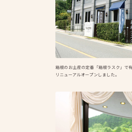
箱根のお土産の定番「箱根ラスク」で有
リニューアルオープンしました。