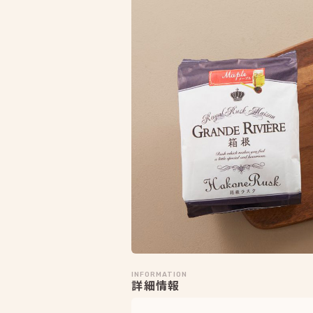
INFORMATION
詳細情報