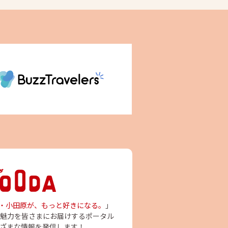
・小田原が、もっと好きになる。
」
魅力を皆さまにお届けするポータル
ざまな情報を発信します！