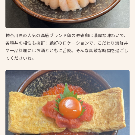
神奈川県の人気の高級ブランド卵の寿雀卵は濃厚な味わいで、
各種丼の相性も抜群！絶好のロケーションで、こだわり海鮮丼
や一品料理にはお酒とともに舌鼓。そんな素敵な時間を過ごし
てくださいね。