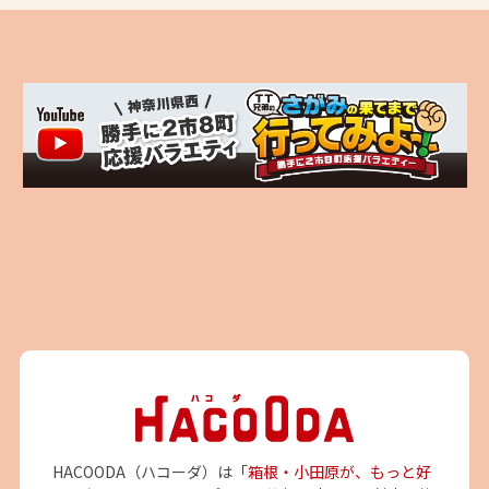
HACOODA（ハコーダ）は「
箱根・小田原が、もっと好