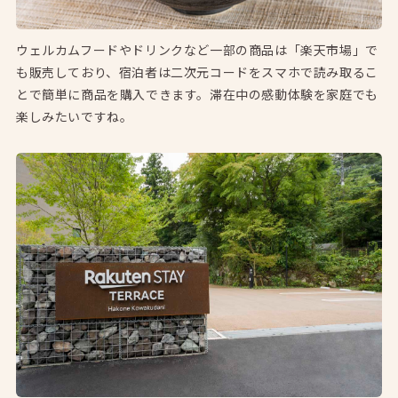
ウェルカムフードやドリンクなど一部の商品は「楽天市場」で
も販売しており、宿泊者は二次元コードをスマホで読み取るこ
とで簡単に商品を購入できます。滞在中の感動体験を家庭でも
楽しみたいですね。