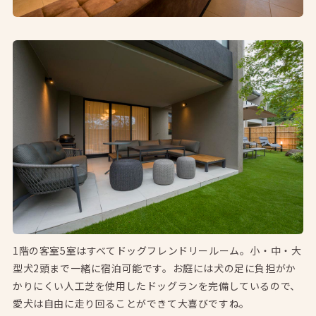
1階の客室5室はすべてドッグフレンドリールーム。小・中・大
型犬2頭まで一緒に宿泊可能です。お庭には犬の足に負担がか
かりにくい人工芝を使用したドッグランを完備しているので、
愛犬は自由に走り回ることができて大喜びですね。