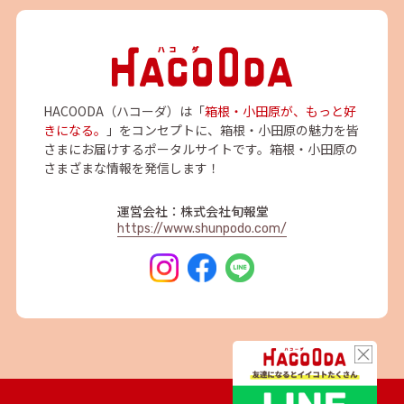
HACOODA（ハコーダ）は「
箱根・小田原が、もっと好
きになる。
」をコンセプトに、箱根・小田原の魅力を皆
さまにお届けするポータルサイトです。箱根・小田原の
さまざまな情報を発信します！
運営会社：株式会社旬報堂
https://www.shunpodo.com/