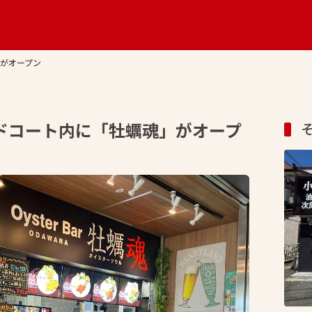
」がオープン
フードコート内に「牡蠣魂」がオープ