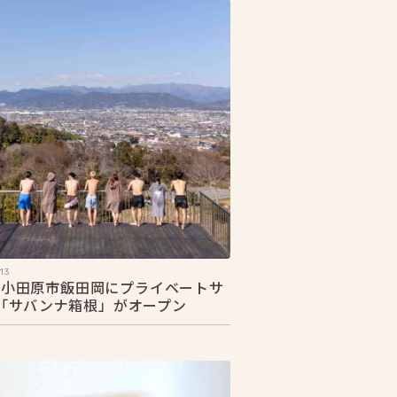
13
20 小田原市飯田岡にプライベートサ
「サバンナ箱根」がオープン