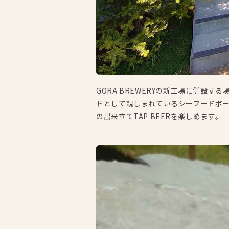
GORA BREWERYの新工場に併設す
ドとして親しまれているシーフードボール「
の出来立てTAP BEERを楽しめます。