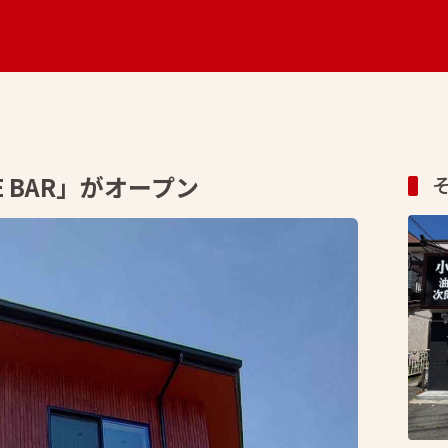
E BAR」がオープン