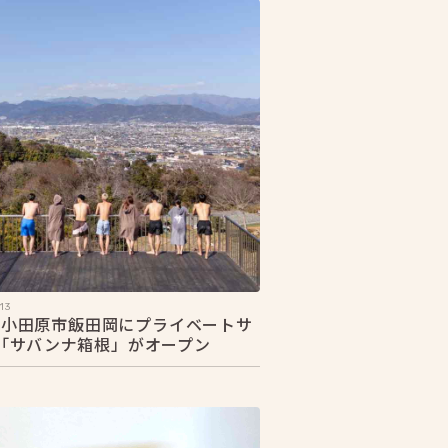
13
20 小田原市飯田岡にプライベートサ
「サバンナ箱根」がオープン