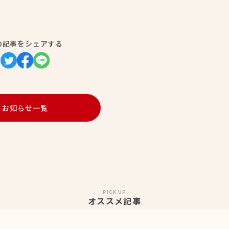
の記事をシェアする
お知らせ一覧
PICK UP
オススメ記事