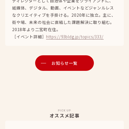
ディレクターとして自治体や企業をクライアントに、
紙媒体、デジタル、動画、イベントなどジャンルレス
なクリエイティブを手掛ける。2020年に独立。主に、
街や場、未来の社会に直結した課題解決に取り組む。
2018年より二宮町在住。
［イベント詳細］
https://93bldg.jp/topics/333/
お知らせ一覧
PICK UP
オススメ記事