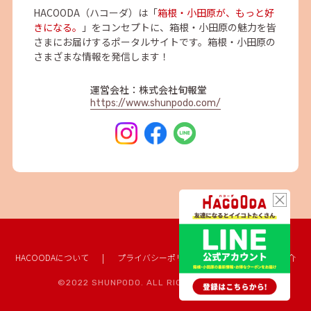
HACOODA（ハコーダ）は「
箱根・小田原が、もっと好
きになる。
」をコンセプトに、箱根・小田原の魅力を皆
さまにお届けするポータルサイトです。箱根・小田原の
さまざまな情報を発信します！
運営会社：株式会社旬報堂
https://www.shunpodo.com/
HACOODAについて
|
プライバシーポリシー
|
協賛企業のご紹介
©2022 SHUNPODO. ALL RIGHTS RESERVED.