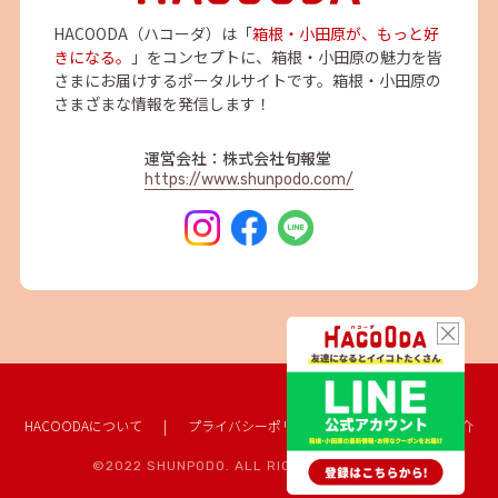
HACOODA（ハコーダ）は「
箱根・小田原が、もっと好
きになる。
」をコンセプトに、箱根・小田原の魅力を皆
さまにお届けするポータルサイトです。箱根・小田原の
さまざまな情報を発信します！
運営会社：株式会社旬報堂
https://www.shunpodo.com/
HACOODAについて
|
プライバシーポリシー
|
協賛企業のご紹介
©2022 SHUNPODO. ALL RIGHTS RESERVED.