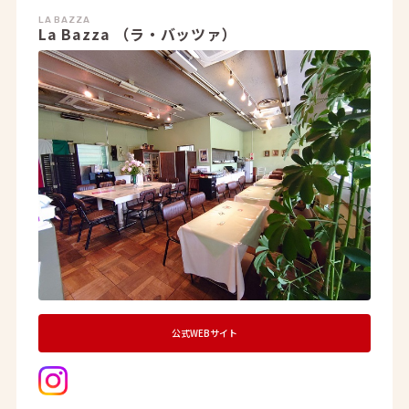
LA BAZZA
La Bazza （ラ・バッツァ）
公式WEBサイト