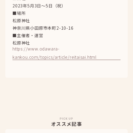
2023年5月3日〜5日（祝）
■場所
松原神社
神奈川県小田原市本町2-10-16
■主催者・運営
松原神社
https://www.odawara-
kankou.com/topics/article/reitaisai.html
PICK UP
オススメ記事