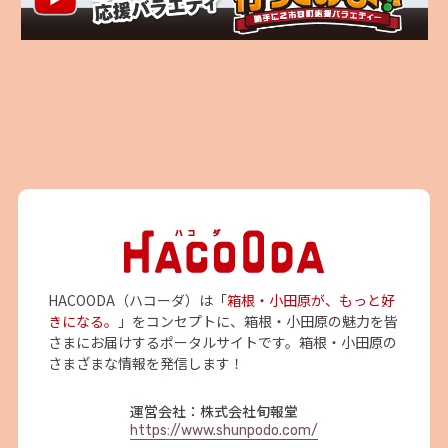
HACOODA（ハコーダ）は「
箱根・小田原が、もっと好
きになる。
」をコンセプトに、箱根・小田原の魅力を皆
さまにお届けするポータルサイトです。箱根・小田原の
さまざまな情報を発信します！
運営会社：株式会社旬報堂
https://www.shunpodo.com/