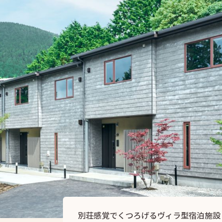
別荘感覚でくつろげるヴィラ型宿泊施設