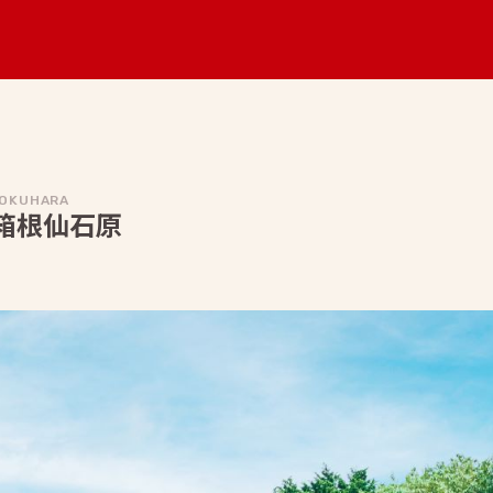
GOKUHARA
LA 箱根仙石原