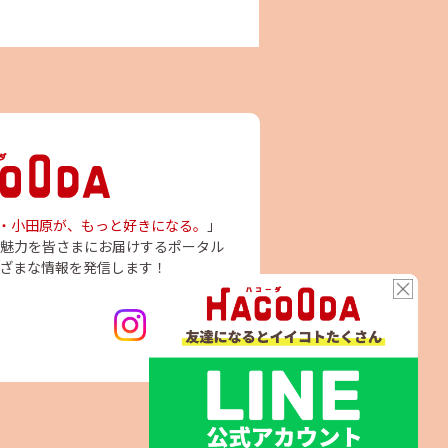
・小田原が、もっと好きになる。
」
魅力を皆さまにお届けするポータル
ざまな情報を発信します！