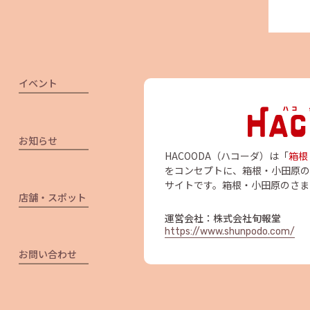
イベント
お知らせ
HACOODA（ハコーダ）は「
箱根
をコンセプトに、箱根・小田原の
サイトです。箱根・小田原のさま
店舗・スポット
運営会社：株式会社旬報堂
https://www.shunpodo.com/
お問い合わせ