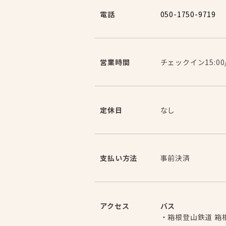
050-1750-9719
電話
チェックイン15:00
営業時間
なし
定休日
事前決済
支払い方法
バス
アクセス
・箱根登山鉄道 箱