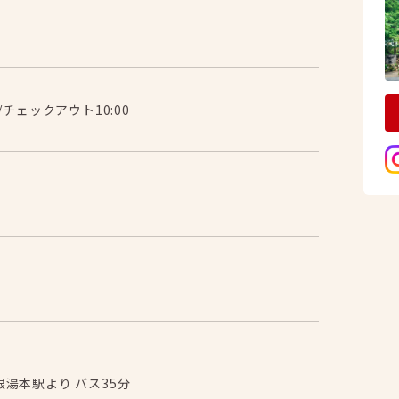
/チェックアウト10:00
根湯本駅より バス35分