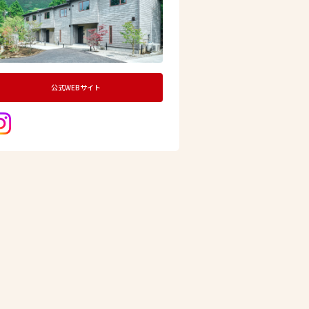
公式WEBサイト