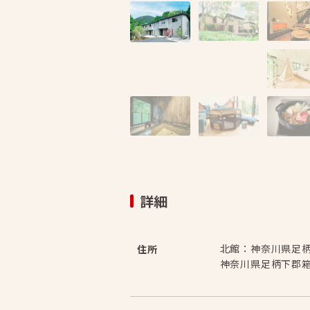
詳細
北館：神奈川県足
住所
神奈川県足柄下郡箱根