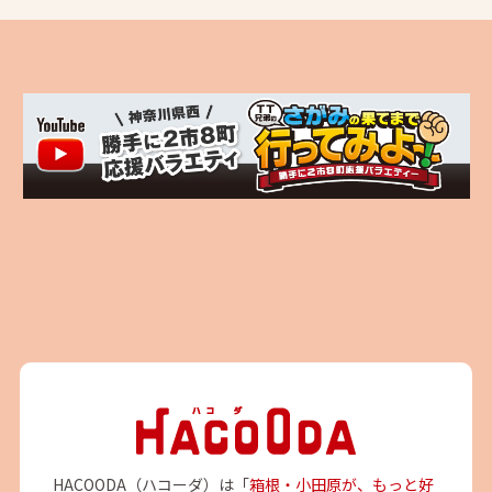
HACOODA（ハコーダ）は「
箱根・小田原が、もっと好