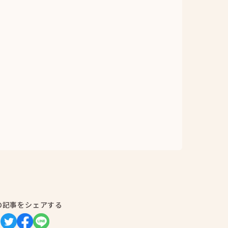
の記事をシェアする