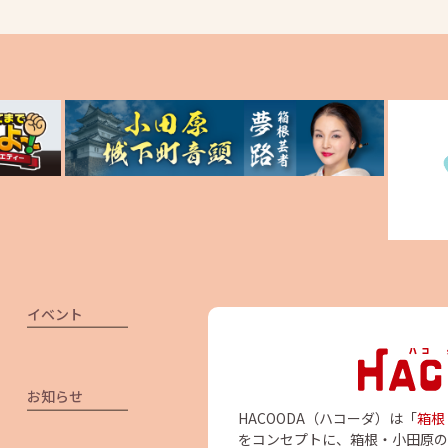
イベント
お知らせ
HACOODA（ハコーダ）は「
箱根
をコンセプトに、箱根・小田原の